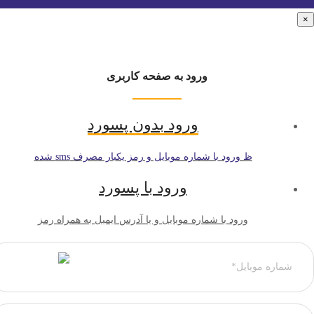
ورود به صفحه کاربری
ورود بدون پسورد
ظ ورود با شماره موبایل و رمز یکبار مصرف sms شده
ورود با پسورد
ورود با شماره موبایل و یا آدرس ایمیل به همراه رمز