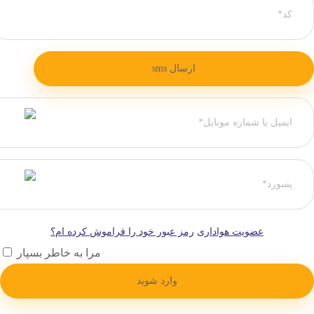
عضویت هواداری
رمز عبور خود را فراموش کرده ام؟
مرا به خاطر بسپار