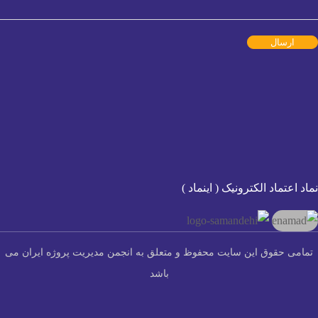
 الکترونیک ( اینماد )
ق این سایت محفوظ و متعلق به انجمن مدیریت پروژه ایران می
باشد