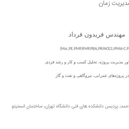
دیریت زمان
: مهندس فریدون فرداد
(Msc,PE,PMP,RMP,PBA,PRINCE2,IPMA-C,PS
ر مدیریت پروژه، تحلیل کسب و کار و رشد فردی
 پروژه‌های عمرانی، نیروگاهی و نفت و گاز
 آل احمد، پردیس دانشکده های فنی دانشگاه تهران، ساختمان انستیتو