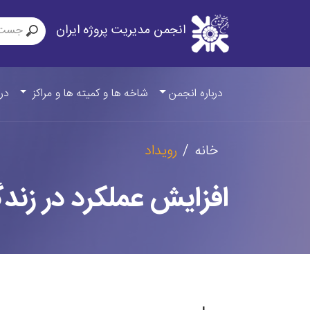
انجمن مدیریت پروژه ایران
درباره انجمن
شاخه ها و کمیته ها و مراکز
درب
خانه
رویداد
افزایش عملکرد در زن