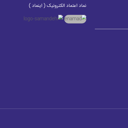
نماد اعتماد الکترونیک ( اینماد )