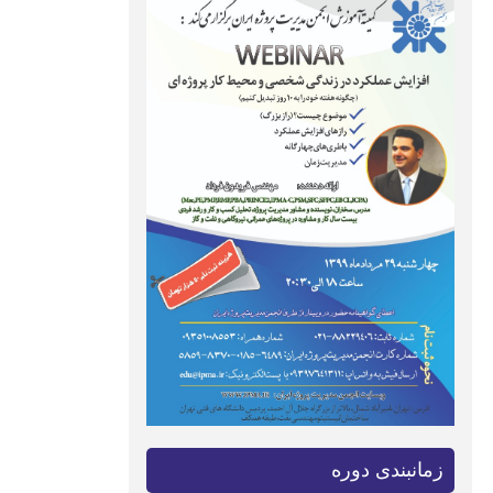
زمانبندی دوره