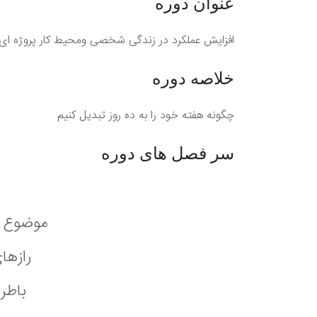
عنوان دوره
افزایش عملکرد در زندگی شخصی ومحیط کار پروژه ای
خلاصه دوره
چگونه هفته خود را به ده روز تبدیل کنیم
سر فصل های دوره
موضوع چ
رازها
باطر