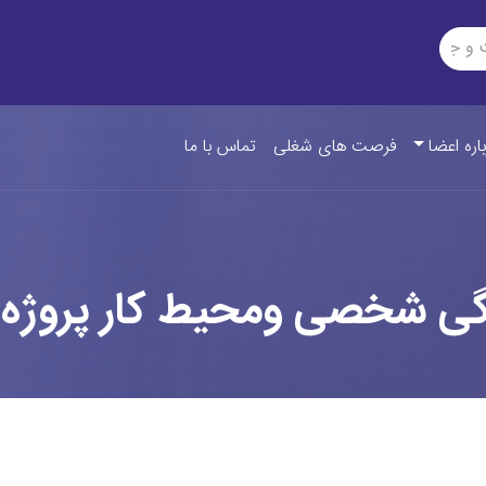
اره اعضا
فرصت های شغلی
تماس با ما
دگی شخصی ومحیط کار پروژه 