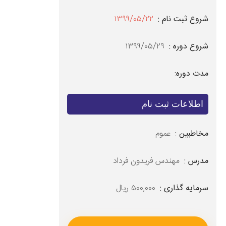
شروع ثبت نام :
۱۳۹۹/۰۵/۲۲
شروع دوره :
۱۳۹۹/۰۵/۲۹
مدت دوره:
اطلاعات ثبت نام
مخاطبین :
عموم
مدرس :
مهندس فریدون فرداد
سرمایه گذاری :
۵۰۰,۰۰۰ ریال