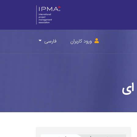
ورود کاربران
فارسی
ای