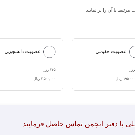
رتبط با آن را پر نمایید
عضویت حقوقی
عضویت دانشجویی
۳۶۵ روز
۱۹۵,۰ ریال
۲,۵۰۰,۰۰۰ ریال
 با دفتر انجمن تماس حاصل فرمایید