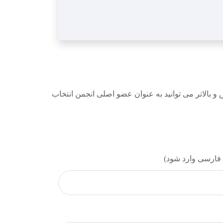
بالاتر می توانید به عنوان عضو اصلی انجمن انتخاب
فارسی وارد شود)