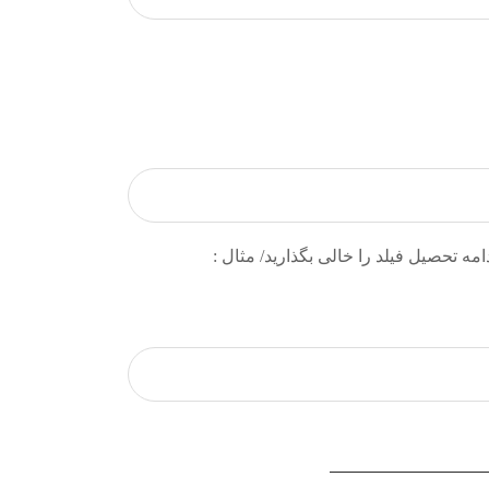
مه تحصیل فیلد را خالی بگذارید/ مثال :