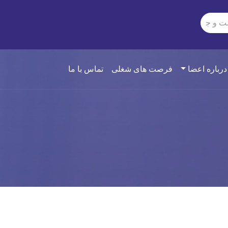
درباره اعضا
فرصت های شغلی
تماس با ما