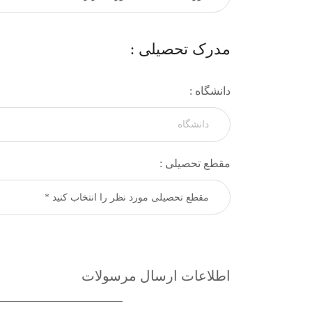
مدرک تحصیلی :
دانشگاه :
مقطع تحصیلی :
اطلاعات ارسال مرسولات