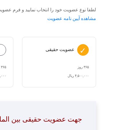
لطفا نوع عضویت خود را انتخاب نمایید و فرم عضویت م
مشاهده آیین نامه عضویت
عضویت حقیقی
۳۶۵ روز
۳۶۵ روز
۴,۵۰۰,۰۰۰ ریال
۰۰,۰۰۰
جهت عضویت حقیقی بین المللی