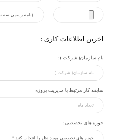
اخرین اطلاعات کاری :
نام سازمان( شرکت ) :
سابقه کار مرتبط با مدیریت پروژه
حوزه های تخصصی :