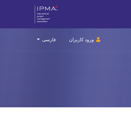
ورود کاربران
فارسی