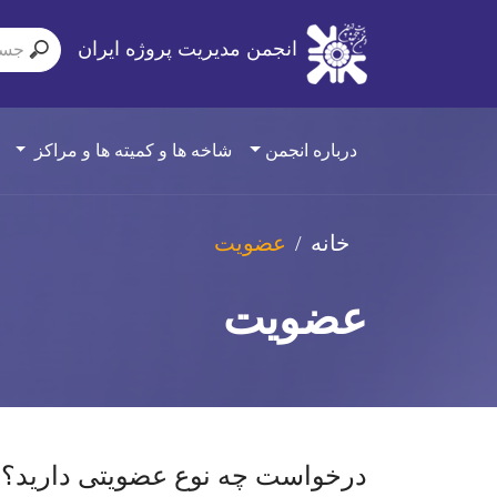
انجمن مدیریت پروژه ایران
درباره انجمن
شاخه ها و کمیته ها و مراکز
خانه
عضویت
عضویت
درخواست چه نوع عضویتی دارید؟