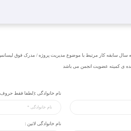
سال سابقه کار مرتبط با موضوع مدیریت پروژه / مدرک فوق لیسانس و 
ده ی کمیته عضویت انجمن می باشد
نام خانوادگی :(لطفا فقط حروف 
نام خانوادگی لاتین :