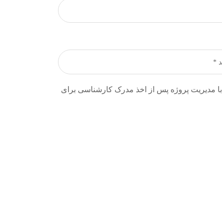
با مدیریت پروژه پس از اخذ مدرک کارشناسی برای