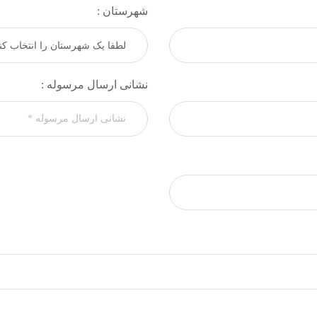
شهرستان :
نشانی ارسال مرسوله :