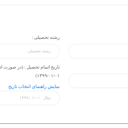
رشته تحصیلی :
تاریخ اتمام تحصیل : (در صورت ادا
۱۳۹۹/۰۱/۰۱)
نمایش راهنمای انتخاب تاریخ