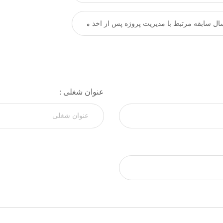
عنوان شغلی :