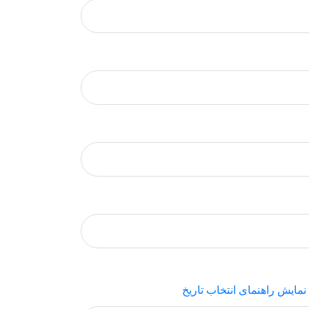
نمایش راهنمای انتخاب تاریخ