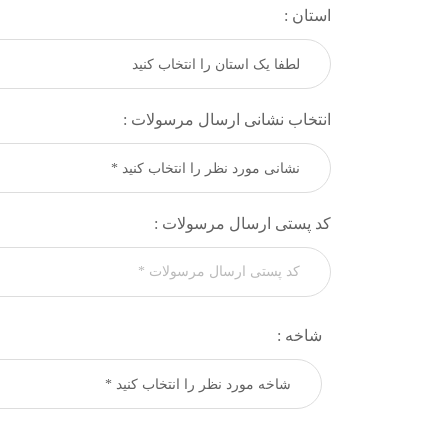
استان :
انتخاب نشانی ارسال مرسولات :
کد پستی ارسال مرسولات :
شاخه :