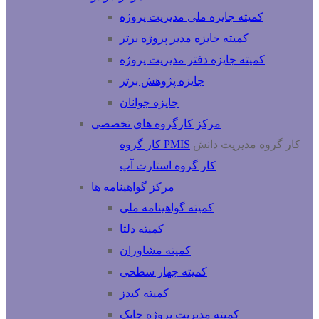
کمیته جایزه ملی مدیریت پروژه
کمیته جایزه مدیر پروژه برتر
کمیته جایزه دفتر مدیریت پروژه
جایزه پژوهش برتر
جایزه جوانان
مرکز کارگروه های تخصصی
کار گروه مدیریت دانش
کار گروه PMIS
کار گروه استارت آپ
مرکز گواهینامه ها
کمیته گواهینامه ملی
کمیته دلتا
کمیته مشاوران
کمیته چهار سطحی
کمیته کیدز
کمیته مدیریت پروژه چابک