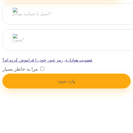
عضویت هواداری
رمز عبور خود را فراموش کرده ام؟
مرا به خاطر بسپار