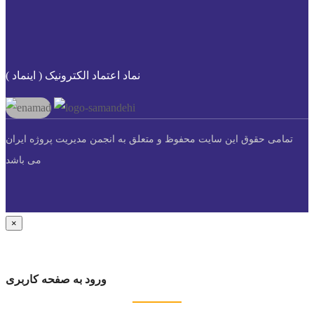
نماد اعتماد الکترونیک ( اینماد )
تمامی حقوق این سایت محفوظ و متعلق به انجمن مدیریت پروژه ایران
می باشد
×
ورود به صفحه کاربری