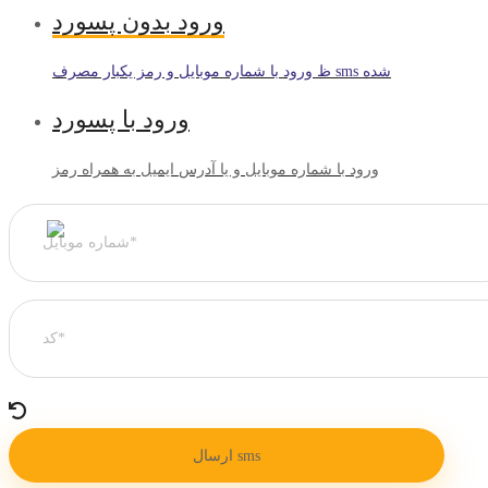
ورود بدون پسورد
ظ ورود با شماره موبایل و رمز یکبار مصرف sms شده
ورود با پسورد
ورود با شماره موبایل و یا آدرس ایمیل به همراه رمز