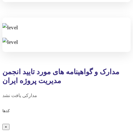
مدارک و گواهینامه های مورد تایید انجمن
مدیریت پروژه ایران
مدارکی یافت نشد
کدها
×