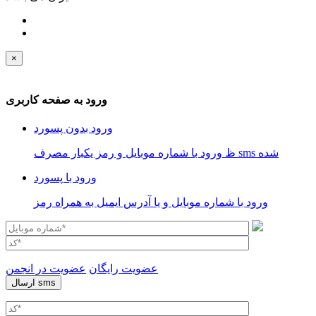
×
ورود به صفحه کاربری
ورود بدون پسورد
ظ ورود با شماره موبایل و رمز یکبار مصرف sms شده
ورود با پسورد
ورود با شماره موبایل و یا آدرس ایمیل به همراه رمز
عضویت رایگان
عضویت در انجمن