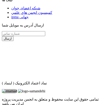
شبکه اعضای جوان
كميسيون انجمن هاي علمي
ipma جهانی
ارسال آدرس به موبایل شما
ارسال
نماد اعتماد الکترونیک ( اینماد )
تمامی حقوق این سایت محفوظ و متعلق به انجمن مدیریت پروژه
ایران می باشد