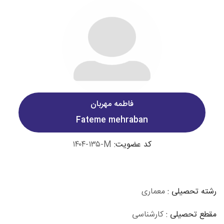
فاطمه مهربان
Fateme mehraban
کد عضویت:
۱۴۰۴-۱۳۵-M
رشته تحصیلی :
معماری
مقطع تحصیلی :
کارشناسی