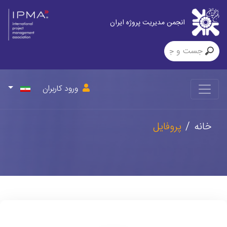
انجمن مدیریت پروژه ایران
ورود کاربران
خانه
پروفایل