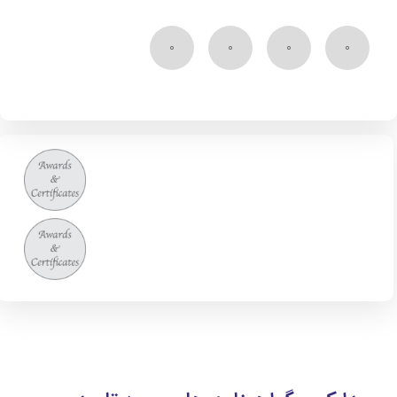
۰
۰
۰
۰