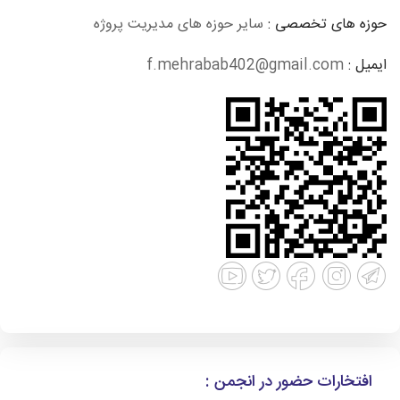
حوزه های تخصصی :
سایر حوزه های مدیریت پروژه
ایمیل :
f.mehrabab402@gmail.com
افتخارات حضور در انجمن :