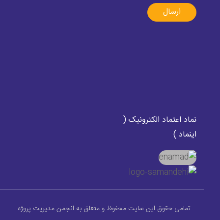
ارسال
نماد اعتماد الکترونیک (
اینماد )
تمامی حقوق این سایت محفوظ و متعلق به انجمن مدیریت پروژه