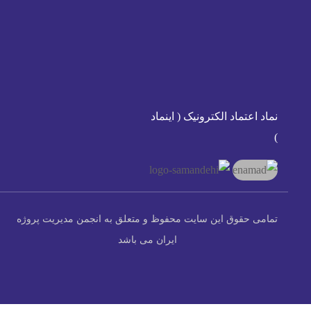
نماد اعتماد الکترونیک ( اینماد
)
تمامی حقوق این سایت محفوظ و متعلق به انجمن مدیریت پروژه
ایران می باشد