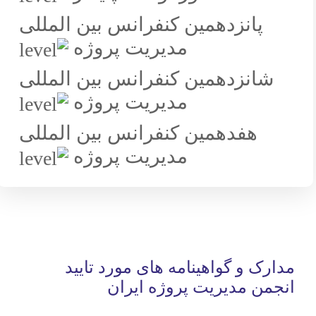
پانزدهمين کنفرانس بین المللی
مدیریت پروژه
شانزدهمین کنفرانس بین المللی
مدیریت پروژه
هفدهمین کنفرانس بین المللی
مدیریت پروژه
مدارک و گواهینامه های مورد تایید
انجمن مدیریت پروژه ایران