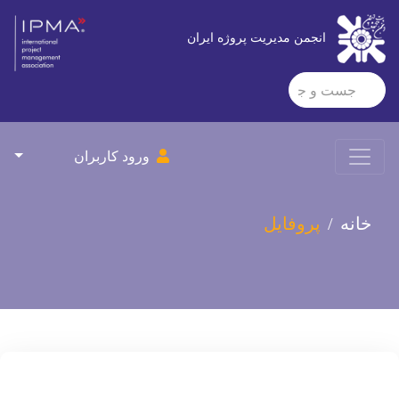
انجمن مدیریت پروژه ایران
ورود کاربران
خانه
پروفایل