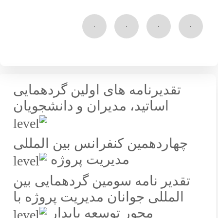
۰
۰
۰
۰
تقدیرنامه های اولین گردهمایی
اساتید، مدیران و دانشجویان
چهاردهمین کنفرانس بین المللی
مدیریت پروژه
تقدیر نامه سومین گردهمایی بین
المللی جوانان مدیریت پروژه با
محور توسعه پایدار