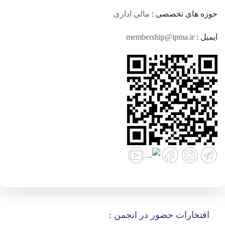
حوزه های تخصصی :
مالی اداری
ایمیل :
membership@ipma.ir
افتخارات حضور در انجمن :