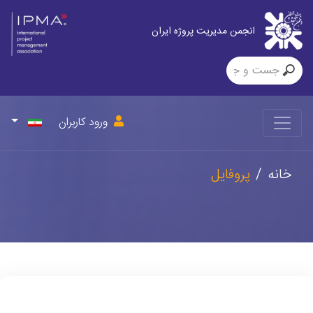
انجمن مدیریت پروژه ایران
ورود کاربران
خانه
پروفایل