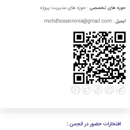
حوزه های تخصصی :
حوزه های مدیریت پروژه
ایمیل :
mohdhosseininia@gmail.com
افتخارات حضور در انجمن :