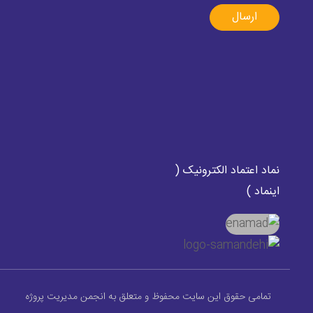
ارسال
نماد اعتماد الکترونیک (
اینماد )
تمامی حقوق این سایت محفوظ و متعلق به انجمن مدیریت پروژه