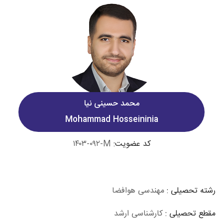
محمد حسینی نیا
Mohammad Hosseininia
کد عضویت:
۱۴۰۳-۰۹۲-M
رشته تحصیلی :
مهندسی هوافضا
مقطع تحصیلی :
کارشناسی ارشد