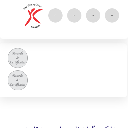
۰
۰
۰
۰