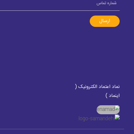
ارسال
نماد اعتماد الکترونیک (
اینماد )