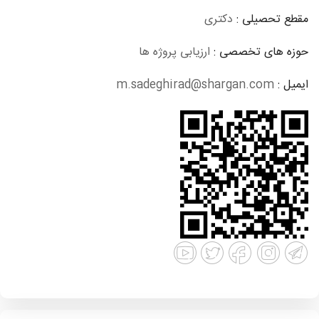
مقطع تحصیلی :
دکتری
حوزه های تخصصی :
ارزیابی پروژه ها
ایمیل :
m.sadeghirad@shargan.com