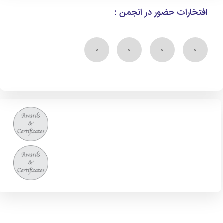
افتخارات حضور در انجمن :
۰
۰
۰
۰