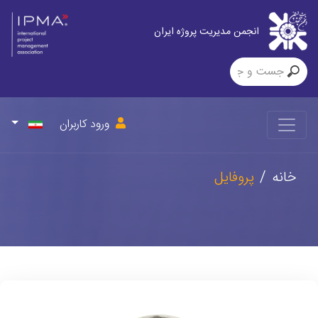
انجمن مدیریت پروژه ایران
ورود کاربران
خانه
پروفایل