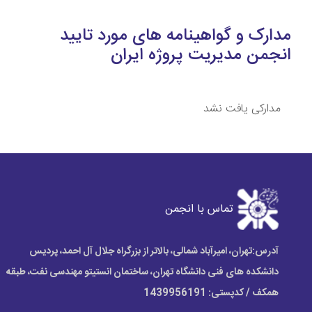
مدارک و گواهینامه های مورد تایید
انجمن مدیریت پروژه ایران
مدارکی یافت نشد
تماس با انجمن
آدرس:
تهران، امیرآباد شمالی، بالاتر از بزرگراه جلال آل احمد، پردیس
دانشکده های فنی دانشگاه تهران، ساختمان انستیتو مهندسی نفت، طبقه
همکف / کدپستی: 1439956191