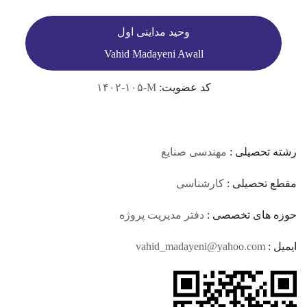
وحید مداینی اول
Vahid Madayeni Awall
کد عضویت:
۱۴۰۲-۱۰۵-M
رشته تحصیلی :
مهندسی صنایع
مقطع تحصیلی :
کارشناسی
حوزه های تخصصی :
دفتر مدیریت پروژه
ایمیل :
vahid_madayeni@yahoo.com