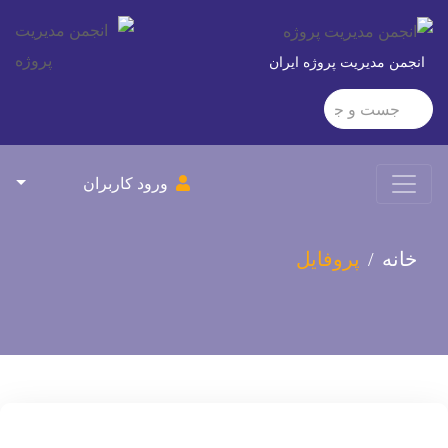
انجمن مدیریت پروژه ایران
ورود کاربران
خانه
پروفایل