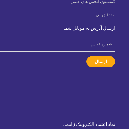
كميسيون انجمن هاي علمي
ipma جهانی
ارسال آدرس به موبایل شما
ارسال
نماد اعتماد الکترونیک ( اینماد