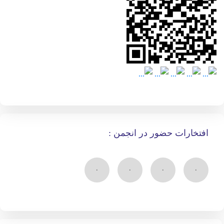
افتخارات حضور در انجمن :
۰
۰
۰
۰