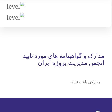
مدارک و گواهینامه های مورد تایید
انجمن مدیریت پروژه ایران
مدارکی یافت نشد