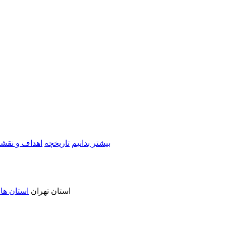
بیشتر بدانیم
تاریخچه
اهداف و نقشه
استان تهران
استان ها