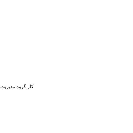
کار گروه مدیریت