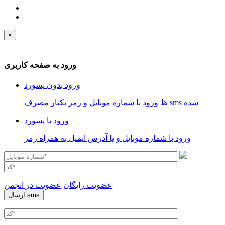
×
ورود به صفحه کاربری
ورود بدون پسورد
ظ ورود با شماره موبایل و رمز یکبار مصرف sms شده
ورود با پسورد
ورود با شماره موبایل و یا آدرس ایمیل به همراه رمز
عضویت رایگان
عضویت در انجمن