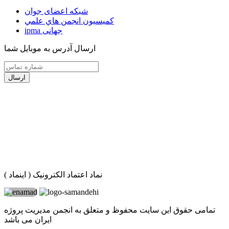
شبکه اعضای جوان
كميسيون انجمن هاي علمي
ipma جهانی
ارسال آدرس به موبایل شما
ارسال
نماد اعتماد الکترونیک ( اینماد )
تمامی حقوق این سایت محفوظ و متعلق به انجمن مدیریت پروژه
ایران می باشد