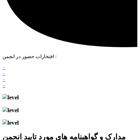
افتخارات حضور در انجمن :
۰
۰
۰
۰
مدارک و گواهینامه های مورد تایید انجمن