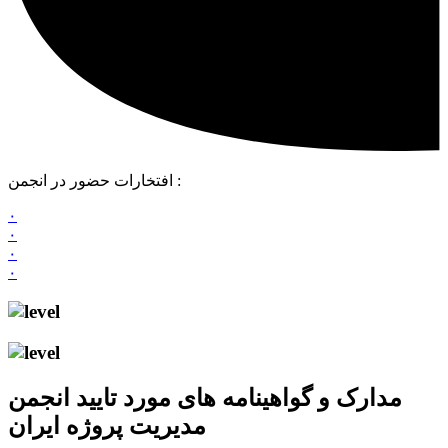
افتخارات حضور در انجمن :
۰
۰
۰
۰
مدارک و گواهینامه های مورد تایید انجمن
مدیریت پروژه ایران