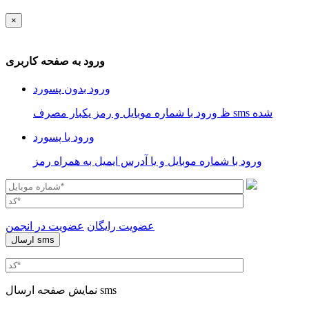
×
ورود به صفحه کاربری
ورود بدون پسورد
ظ ورود با شماره موبایل و رمز یکبار مصرف sms شده
ورود با پسورد
ورود با شماره موبایل و یا آدرس ایمیل به همراه رمز
عضویت رایگان
عضویت در انجمن
نمایش صفحه ارسال sms