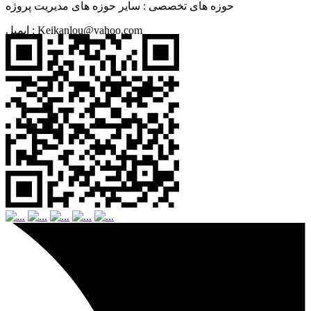
حوزه های تخصصی :
سایر حوزه های مدیریت پروژه
Keikanlou@yahoo.com
ایمیل :