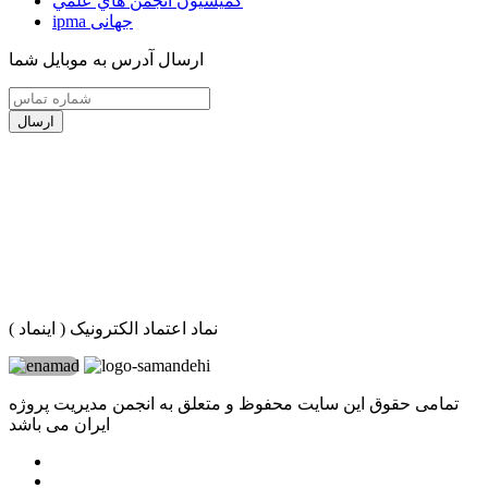
كميسيون انجمن هاي علمي
ipma جهانی
ارسال آدرس به موبایل شما
ارسال
نماد اعتماد الکترونیک ( اینماد )
تمامی حقوق این سایت محفوظ و متعلق به انجمن مدیریت پروژه
ایران می باشد