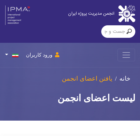
ت پروژه ایران
ورود کاربران
عضای انجمن
ی انجمن