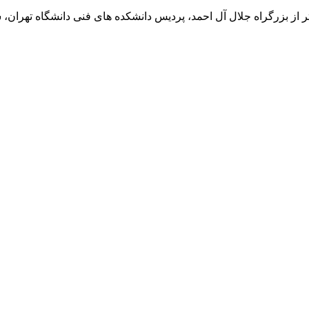
تر از بزرگراه جلال آل احمد، پردیس دانشکده های فنی دانشگاه تهران، ساخ