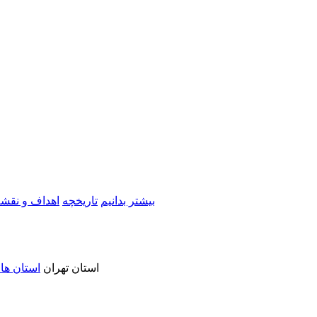
بیشتر بدانیم
تاریخچه
اهداف و نقشه
استان تهران
استان ها