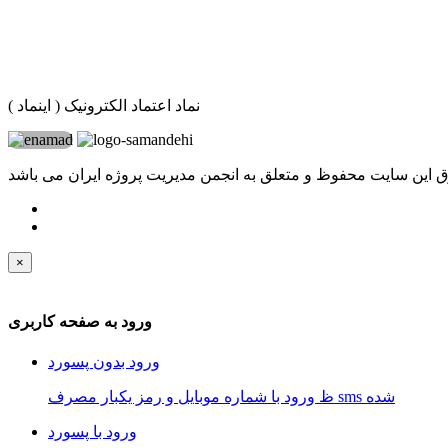
نماد اعتماد الکترونیک ( اینماد )
 این سایت محفوظ و متعلق به انجمن مدیریت پروژه ایران می باشد
×
ورود به صفحه کاربری
ورود بدون پسورد
ظ ورود با شماره موبایل و رمز یکبار مصرف sms شده
ورود با پسورد