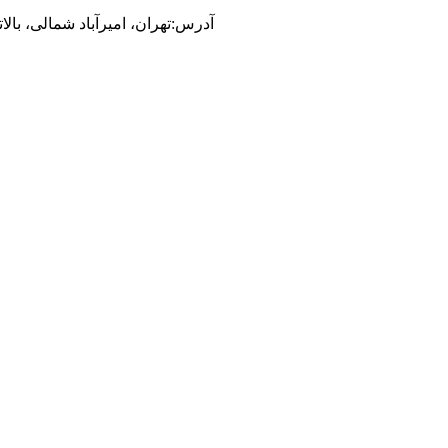
آدرس:
تهران، امیرآباد شمالی، بالا