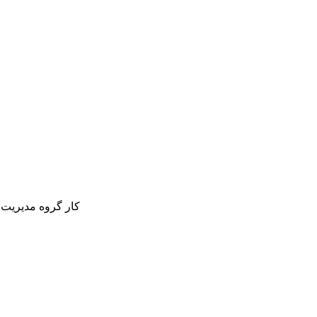
کار گروه مدیریت