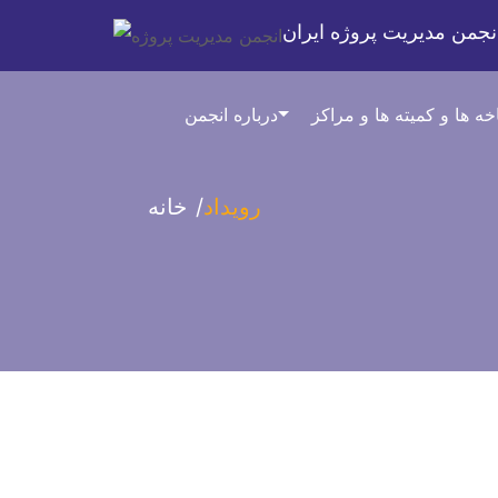
نجمن مدیریت پروژه ایران
درباره انجمن
رویداد
خانه