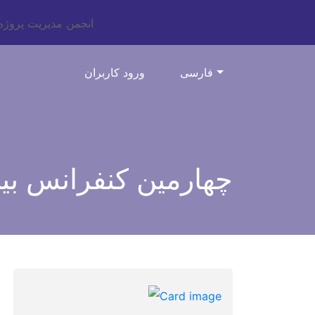
فارسی
ورود کاربران
چهارمین کنفرانس ب