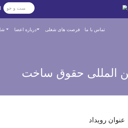
ا
تماس با ما
فرصت های شغلی
درباره اعضا
شاخه ها و کمیته ها و مراکز
ین المللی حقوق ساخت
عنوان رویداد