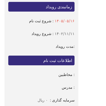
زمانبندی رویداد
۱۴۰۵/۰۵/۱۶
شروع ثبت نام :
۱۴۰۲/۱۱/۱۱
شروع رویداد :
مدت رویداد:
اطلاعات ثبت نام
مخاطبین :
مدرس :
سرمایه گذاری :
۰ ریال