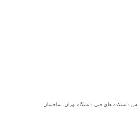
ردیس دانشکده های فنی دانشگاه تهران، ساختمان