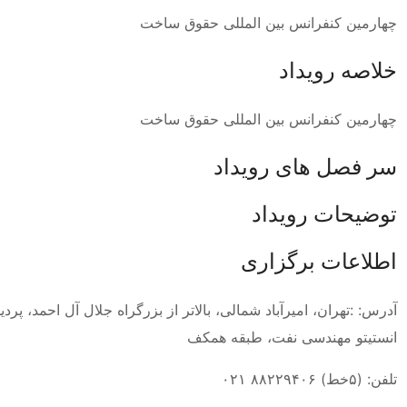
چهارمین کنفرانس بین المللی حقوق ساخت
خلاصه رویداد
چهارمین کنفرانس بین المللی حقوق ساخت
سر فصل های رویداد
توضیحات رویداد
اطلاعات برگزاری
آدرس: :تهران، امیرآباد شمالی، بالاتر از بزرگراه جلال آل احمد، پ
انستیتو مهندسی نفت، طبقه همکف
تلفن: (۵خط) ۸۸۲۲۹۴۰۶ ۰۲۱