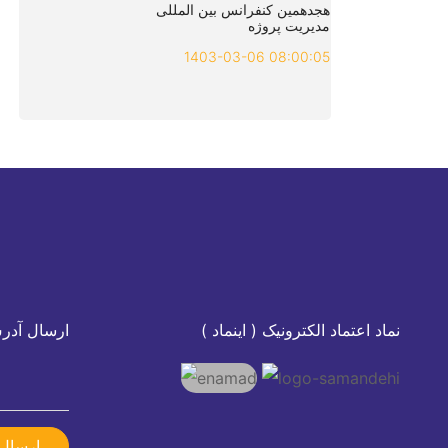
هجدهمین کنفرانس بین المللی
مدیریت پروژه
1403-03-06 08:00:05
نماد اعتماد الکترونیک ( اینماد )
ارسال آدر
ارسال