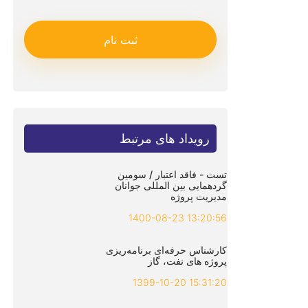
ثبت نام
رویداد های مرتبط
تست - فاقد اعتبار / سومین
گردهمایی بین المللی جوانان
مدیریت پروژه
1400-08-23 13:20:56
کارشناس حرفه‌ای برنامه‌ریزی
پروژه های نفت، گاز
1399-10-20 15:31:20