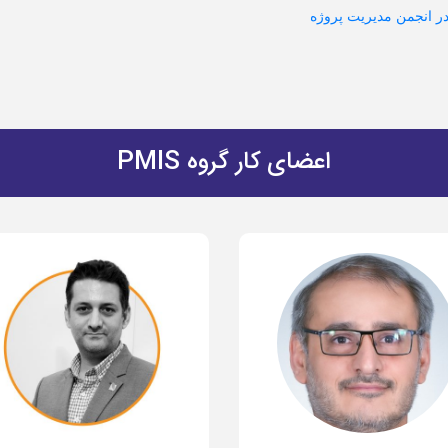
ر انجمن مدیریت پروژه
اعضای کار گروه PMIS