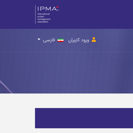
ورود کاربران
فارسی