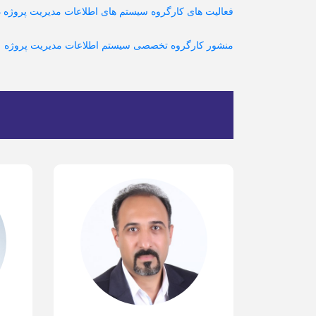
فعالیت های کارگروه سیستم های اطلاعات مدیریت پروژه د
منشور کارگروه تخصصی سیستم اطلاعات مدیریت پروژه