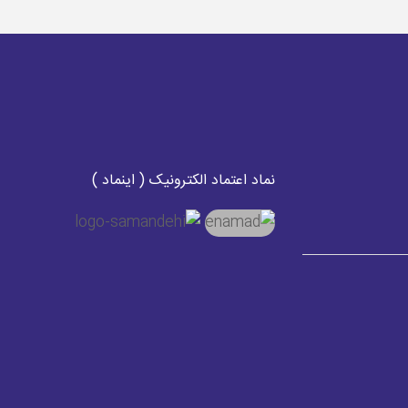
نماد اعتماد الکترونیک ( اینماد )