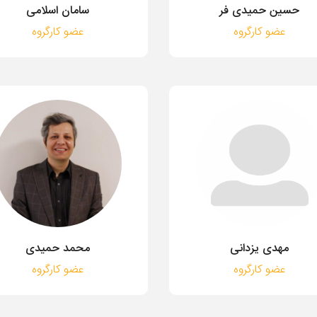
حسین حمیدی فر
سامان اسلامی
عضو کارگروه
عضو کارگروه
مهدی یزدانی
محمد حمیدی
عضو کارگروه
عضو کارگروه