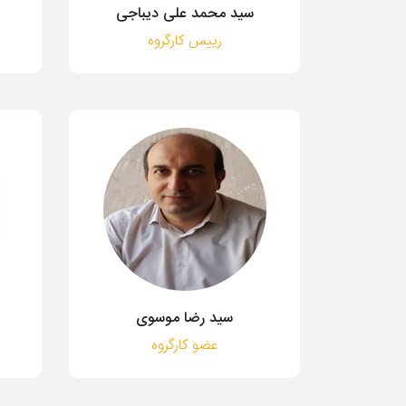
سید محمد علی دیباجی
رییس کارگروه
سید رضا موسوی
عضو کارگروه