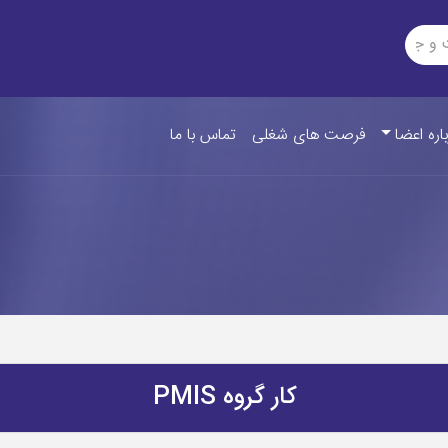
اره اعضا
فرصت های شغلی
تماس با ما
کار گروه PMIS