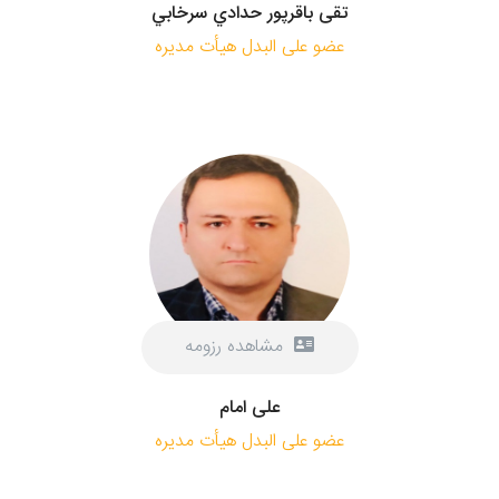
تقی باقرپور حدادي سرخابي
عضو علی البدل هیأت مدیره
مشاهده رزومه
علی امام
عضو علی البدل هیأت مدیره