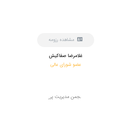
مشاهده رزومه
غلامرضا صفاکیش
عضو شورای عالی