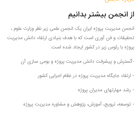
از انجمن بیشتر بدانیم
انجمن مدیریت پروژه ایران یک انجمن علمی زیر نظر وزارت علوم ،
تحقیقات و فن آوری است که با هدف بنیادی ارتقاء دانش مدیریت
پروژه با رئوس زیر در کشور ایجاد شده است:
-گسترش و پیشرفت دانش مدیریت پروژه و بومی سازی آن
- ارتقاء جایگاه مدیریت پروژه در نظام اجرایی کشور
- رشد مهارتهای مدیران پروژه
- توسعه، ترویج، آموزش، پژوهش و مشاوره مدیریت پروژه