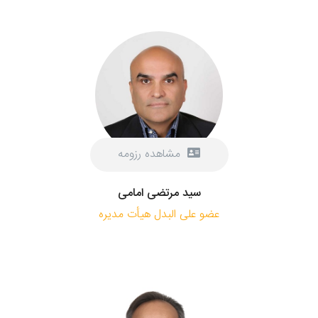
مشاهده رزومه
سید مرتضی امامی
عضو علی البدل هیأت مدیره