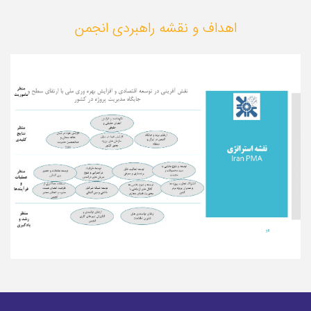
اهداف و نقشه راهبردی انجمن