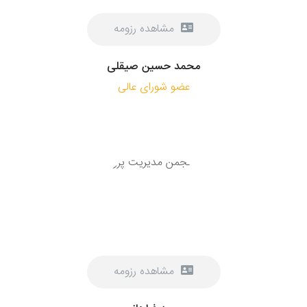
مشاهده رزومه
محمد حسین صیقلی
عضو شورای عالی
مشاهده رزومه