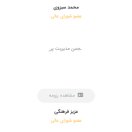
محمد سبزوی
عضو شورای عالی
مشاهده رزومه
عزیز فرهنگی
عضو شورای عالی