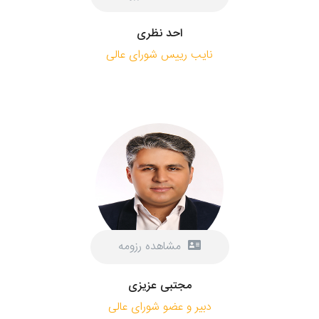
احد نظری
نایب رییس شورای عالی
مشاهده رزومه
مجتبی عزیزی
دبیر و عضو شورای عالی