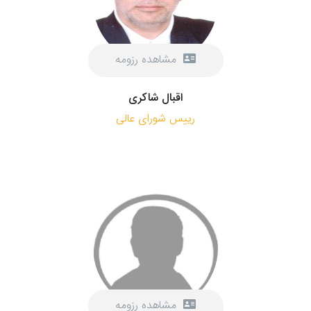
مشاهده رزومه
اقبال شاکری
رییس شورای عالی
مشاهده رزومه