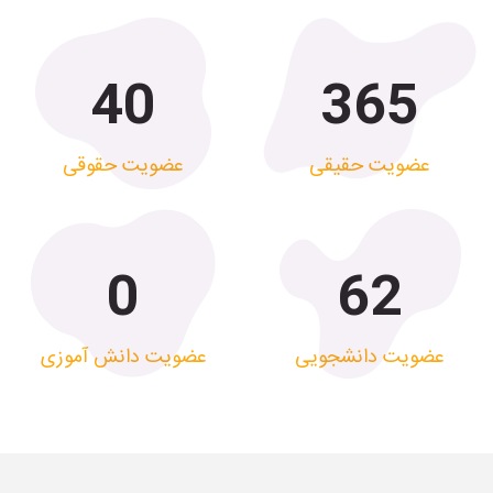
40
365
عضویت حقیقی
عضویت حقوقی
0
62
عضویت دانشجویی
عضویت دانش آموزی