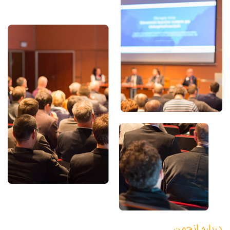
درباره انجمن