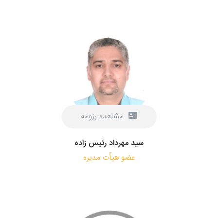
مشاهده رزومه
سید مهرداد رئیس زاده
عضو هیأت مدیره