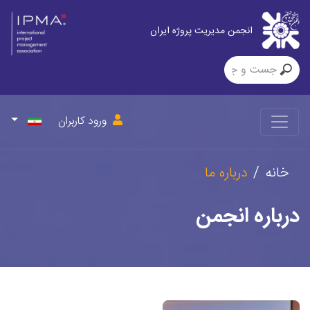
انجمن مدیریت پروژه ایران
ورود کاربران
خانه
درباره ما
درباره انجمن