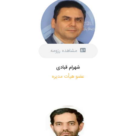
مشاهده رزومه
شهرام قبادی
عضو هیأت مدیره