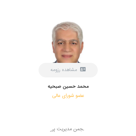
مشاهده رزومه
محمد حسین صبحیه
عضو شورای عالی