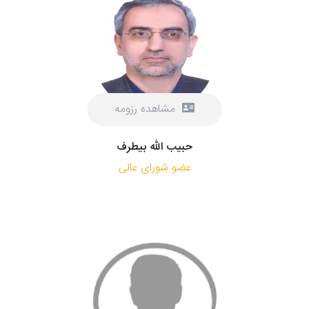
مشاهده رزومه
حبیب الله بیطرف
عضو شورای عالی