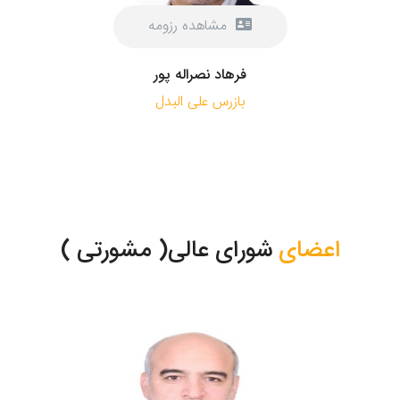
مشاهده رزومه
فرهاد نصراله پور
بازرس علی البدل
اعضای
شورای عالی( مشورتی )