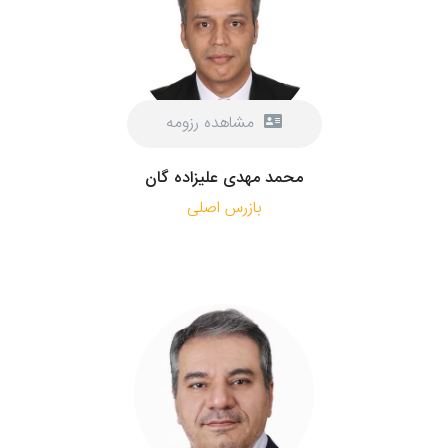
مشاهده رزومه
محمد مهدی علیزاده گان
بازرس اصلی