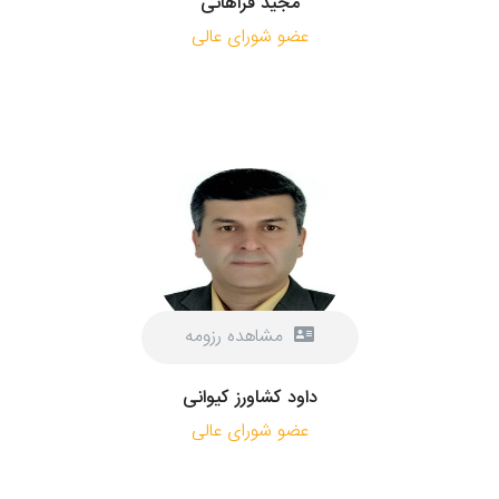
مجید فراهانی
عضو شورای عالی
مشاهده رزومه
داود کشاورز کیوانی
عضو شورای عالی