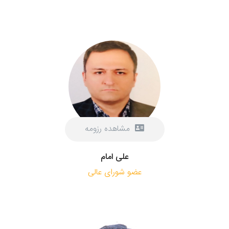
مشاهده رزومه
علی امام
عضو شورای عالی