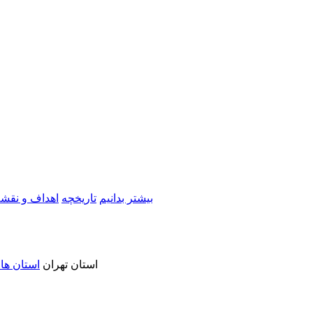
بیشتر بدانیم
تاریخچه
اهداف و نقشه
استان تهران
استان ها