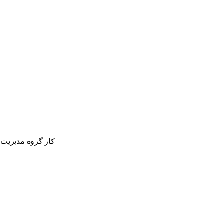
کار گروه مدیریت