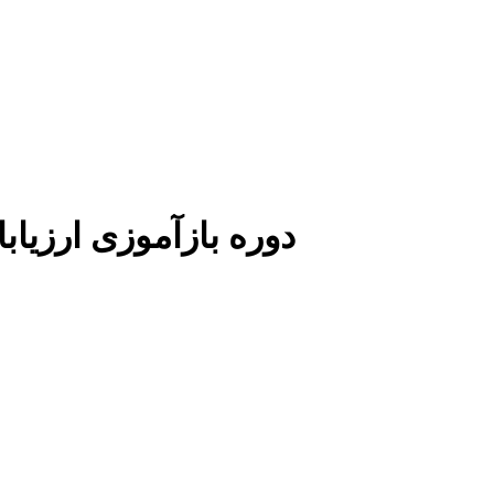
دوره بازآموزی ارزیاب