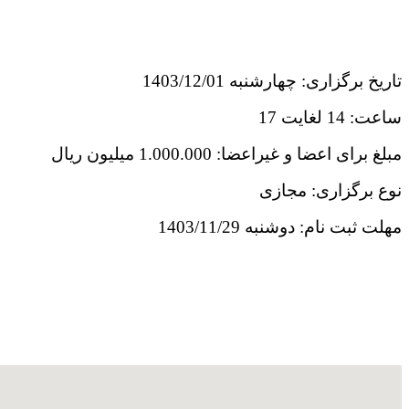
تاریخ برگزاری: چهارشنبه 1403/12/01
ساعت: 14 لغایت 17
مبلغ برای اعضا و غیراعضا: 1.000.000 میلیون ریال
نوع برگزاری: مجازی
مهلت ثبت نام: دوشنبه 1403/11/29