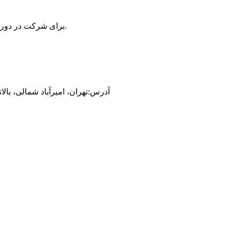
وارد شوید.
برای شرکت در دوره
آدرس:
تهران، امیرآباد شمالی، بالا