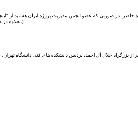
 حاضر، در صورتی که عضو انجمن مدیریت پروژه ایران هستید از
"اینج
اقدام نمایید.)
(بعلاوه در
تر از بزرگراه جلال آل احمد، پردیس دانشکده های فنی دانشگاه تهران، ساخ