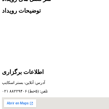
توضیحات رویداد
اطلاعات برگزاری
آدرس: آنلاین- بستر اسکایپ
تلفن: (۵خط) ۸۸۲۲۹۴۰۶ ۰۲۱