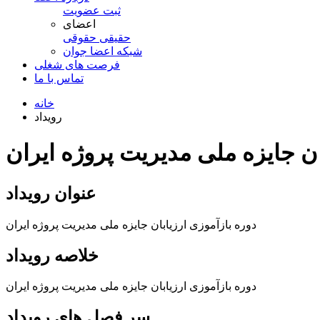
ثبت عضویت
اعضای
حقیقی
حقوقی
شبكه اعضا جوان
فرصت های شغلی
تماس با ما
خانه
رویداد
ان جایزه ملی مدیریت پروژه ایران
عنوان رویداد
دوره بازآموزی ارزیابان جایزه ملی مدیریت پروژه ایران
خلاصه رویداد
دوره بازآموزی ارزیابان جایزه ملی مدیریت پروژه ایران
سر فصل های رویداد