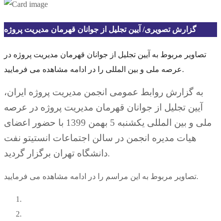
گزارش تصویری/ آیین تجلیل از جوانان قهرمان مدیریت پروژه
تصاویر مربوط به آیین تجلیل از جوانان قهرمان مدیریت پروژه در
عرصه ملی و بین المللی را در ادامه مشاهده می فرمایید.
به گزارش روابط عمومی انجمن مدیریت پروژه ایران،
آیین تجلیل از جوانان قهرمان مدیریت پروژه در عرصه
ملی و بین المللی یکشنبه 5 بهمن 1399 با حضور اعضای
هیات مدیره انجمن در سالن اجتماعات انستیتو نفت
دانشگاه تهران برگزار گردید.
تصاویر مربوط به این مراسم را در ادامه مشاهده می فرمایید.