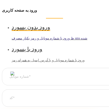
ورود به صفحه کاربری
ورود بدون پسورد
ظ ورود با شماره موبایل و رمز یکبار مصرف sms شده
ورود با پسورد
ورود با شماره موبایل و یا آدرس ایمیل به همراه رمز