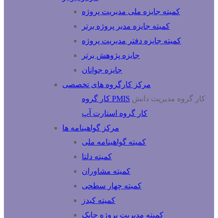
کمیته جایزه ملی مدیریت پروژه
کمیته جایزه مدیر پروژه برتر
کمیته جایزه دفتر مدیریت پروژه
جایزه پژوهش برتر
جایزه جوانان
مرکز کارگروه های تخصصی
کار گروه مدیریت دانش
کار گروه PMIS
کار گروه استارت آپ
مرکز گواهینامه ها
کمیته گواهینامه ملی
کمیته دلتا
کمیته مشاوران
کمیته چهار سطحی
کمیته کیدز
کمیته مدیریت پروژه چابک