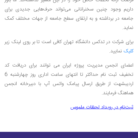
فرصت ارائه لحظات خاص خود را در این مسیر نداشته‌اند. ما باور
داریم وجود چنین سخنرانانی می‌تواند حرف‌هایی جدیدی برای
جامعه در برداشته و به ارتقای سطح جامعه از جهات مختلف کمک
نماید.
برای شرکت در تدکس دانشگاه تهران کافی است تا بر روی لینک زیر
کلیک
نمایید.
اعضای انجمن مدیریت پروژه ایران می توانند برای دریافت کد
تخفیف ثبت نام حداکثر تا انتهای ساعت اداری روز چهارشنبه 6
اردیبشهت از طریق ارسال پیامک واتس آپ با دبیرخانه انجمن
هماهنگ فرمایند.
ثبت‌نام در رویداد لحظات ملموس
Next
Previous