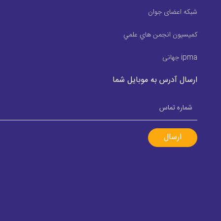
شبکه اعضای جوان
كميسيون انجمن هاي علمي
ipma جهانی
ارسال آدرس به موبایل شما
ارسال