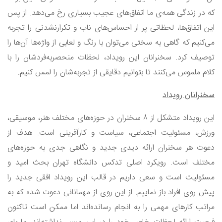
که در زندگی همه‌ی ما اتفاق‌های عجیب بسیاری رخ می‌دهد. از پس
این اتفاق‌ها، لحظاتی پر از احساس‌های ناب و تکرارنشدنی را تجربه
می‌کنیم که گاهی به سختی می‌توان با رنگ و لعابی از واژه‌ها آن‌ها را
توصیف کرد. سخنرانان این رویداد، لحظات منحصربه‌فردشان را با
کلام‌ ملموس می‌کنند تا بتوانیم دقایقی از تجربه‌‌شان را لمس کنیم.
سخنرانان رویداد
این رویداد متشکل از ۸ سخنران در حوزه‌های مختلف هنر، موسیقی،
ورزش، مسئولیت اجتماعی، سیاست و کارآفرینی است. هدف از
دعوت هر سخنران ارائه دیدی جدید و نگاهی جدی به حوزه‌های
مختلف است. رویکرد اصلی تدکس دانشگاه تهران بحث امید و
مسئولیت است و سعی داریم در قالب این رویداد افقی جدید را
پیش روی افراد باز نماییم. از این روی از مهمانانی دعوت شده که به
مراتب کارهای مهمی را به انجام رسانده‌اند اما ممکن است تاکنون