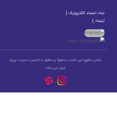
نماد اعتماد الکترونیک (
اینماد )
تمامی حقوق این سایت محفوظ و متعلق به انجمن مدیریت پروژه
ایران می باشد