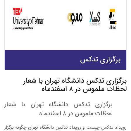
برگزاری تدکس
برگزاری تدکس دانشگاه تهران با شعار
لحظات ملموس در ۸ اسفندماه
برگزاری تدکس دانشگاه تهران با شعار
لحظات ملموس در ۸ اسفندماه
رویداد تدکس چیست و رویداد تدکس دانشگاه تهران چگونه برگزار