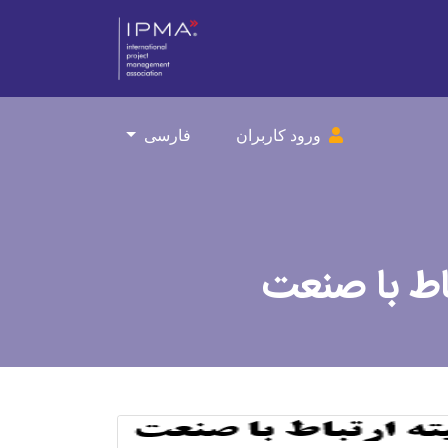
ورود کاربران
فارسی
باط با صنعت