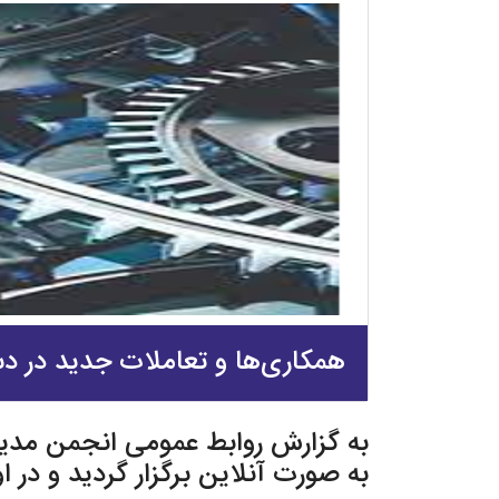
همکاری‌ها و تعاملات جدید در دست
به صورت آنلاین برگزار گردید و در