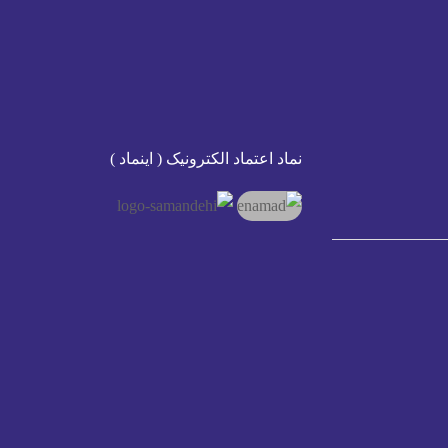
نماد اعتماد الکترونیک ( اینماد )