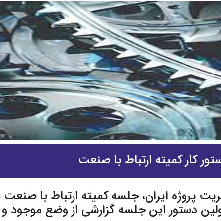
ور کار کمیته ارتباط با صنعت
 اولین دستور این جلسه گزارشی از وضع موجود و