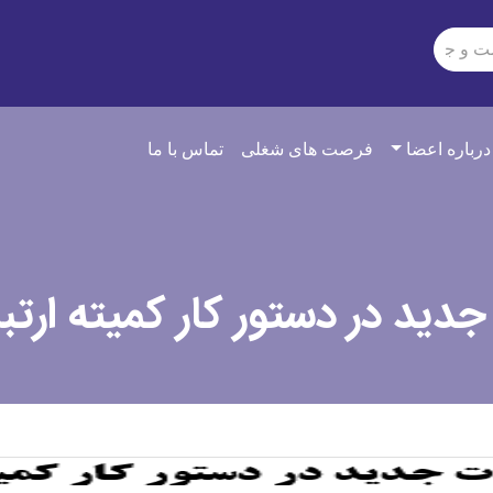
درباره اعضا
فرصت های شغلی
تماس با ما
جدید در دستور کار کمیته ارت