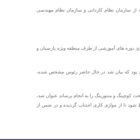
ه از سازمان نظام کاردانی و سازمان نظام مهندسی
اری دوره های آموزشی از طرف منطقه ویژه پارسیان و
ود بود که بیان شد در حال حاضر رئوس مشخص شده،
ث کوچینگ و منتورینگ را به انجام برساند عنوان شد،
 شود تا از موازی کاری اجتناب گردیده و در ضمن از
Next