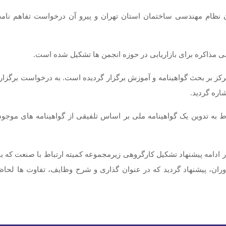
ان نظام مهندسی ساختمان استان تهران و پیرو آن درخواست تفاهم نام
ی مذاکره برای بازاریابی در حوزه انجمن ها تشکیل شده است
.
تمرکز بر بحث گواهینامه و آموزش برگزار گردیده است. به درخواست برگز
شاره گردید
.
به تدوین یک گواهینامه ملی بر اساس تلفیقی از گواهینامه های موج
ر ادامه پیشنهاد تشکیل کارگروهی زیرمجموعه کمیته ارتباط با صنعت که بح
ران، پیشنهاد گردید که در عنوان گذاری و شرح وظایف، تفاوت ها لحاظ