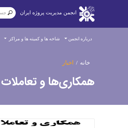
انجمن مدیریت پروژه ایران
درباره انجمن
شاخه ها و کمیته ها و مراکز
خانه
اخبار
همکاری‌ها و تعاملات 