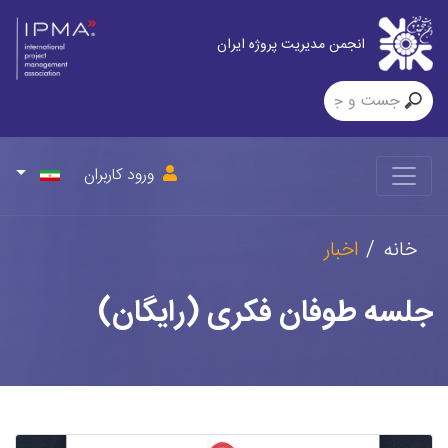
انجمن مدیریت پروژه ایران
ورود کاربران
خانه
اخبار
جلسه طوفان فکری (رایگان)