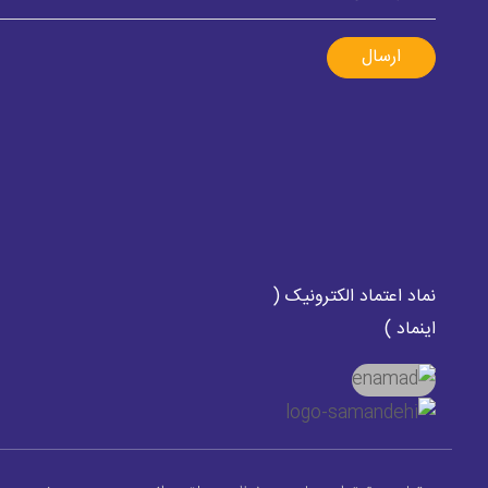
ارسال
نماد اعتماد الکترونیک (
اینماد )