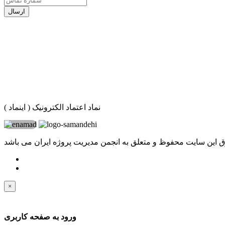
ارسال
نماد اعتماد الکترونیک ( اینماد )
 این سایت محفوظ و متعلق به انجمن مدیریت پروژه ایران می باشد
×
ورود به صفحه کاربری