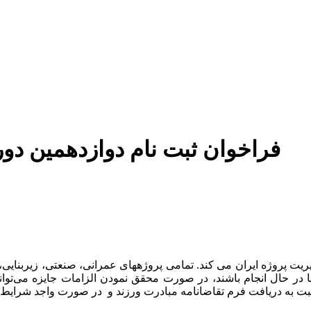
فراخوان ثبت نام دوازدهمین دور
ریت پروژه ایران می کند. تمامی پروژههای عمرانی، صنعتی، زیربنایی،
 در حال انجام باشند، در صورت محقق نمودن الزامات جایزه می‌توان
بت به دریافت فرم تقاضانامه مبادرت ورزند و در صورت واجد شرایط بو