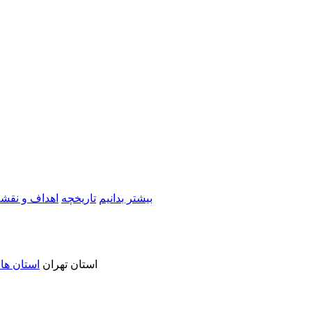
بیشتر بدانیم
تاریخچه
اهداف و نقشه
استان تهران
استان ها