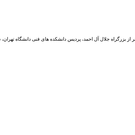
تر از بزرگراه جلال آل احمد، پردیس دانشکده های فنی دانشگاه تهران، ساخ