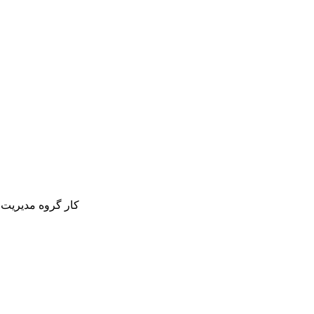
کار گروه مدیریت