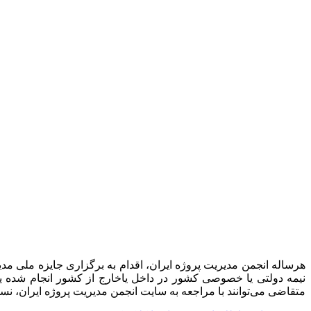
هرساله انجمن مدیریت پروژه ایران، اقدام به برگزاری جایزه ملی مدی
نیمه دولتی یا خصوصی کشور در داخل یاخارج از کشور انجام شده یا
متقاضی می‌توانند با مراجعه به سایت انجمن مدیریت پروژه ایران، نس