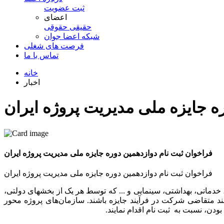
ثبت عضویت
اعضای
حقیقی
حقوقی
شبكه اعضا جوان
فرصت های شغلی
تماس با ما
خانه
اخبار
ه جایزه ملی مدیریت پروژه ایران
فراخوان ثبت نام دوازدهمین دوره جایزه ملی مدیریت پروژه ایران
فراخوان ثبت نام دوازدهمین دوره جایزه ملی مدیریت پروژه ایران
 خدماتی، بهداشتی، سینمایی و ... که توسط هر یک از بخشهای دولتی،
ند متقاضی شرکت در فرآیند جایزه باشند. سازمان‌های پروژه محور
دن، نسبت به ثبت نام اقدام نمایند.