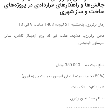
چالش‌ها و راهکارهای قراردادی در پروژه‌های
ساخت و ساز شهری
زمان برگزاری: پنجشنبه 21 تیرماه 1403 ساعت 9 الی 13
محل برگزاری: مشهد، هفت تیر 8، برج آرمیتاژ گلشن، سالن
سینمایی فردوسی
مبلغ ثبت نام : 350.000 تومان
(50% تخفیف ویژه اعضای انجمن مدیریت پروژه ایران)
شماره کارت بانک ملت
به نام سید امین وزیری