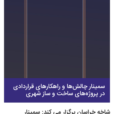
سمینار چالش‌ها و راهکارهای قراردادی
در پروژه‌های ساخت و ساز شهری
شاخه خراسان برگزار می کند: سمینار