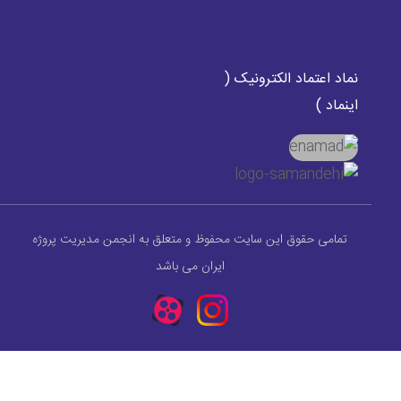
نماد اعتماد الکترونیک (
اینماد )
تمامی حقوق این سایت محفوظ و متعلق به انجمن مدیریت پروژه
ایران می باشد