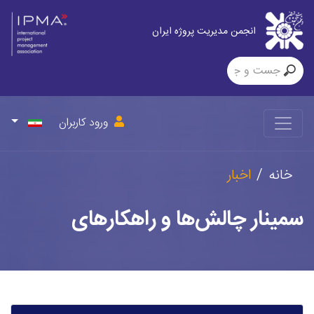
انجمن مدیریت پروژه ایران
ورود کاربران
خانه
اخبار
سمینار چالش‌ها و راهکارهای
قراردادی در پروژه‌های ساخت و ساز
شهری