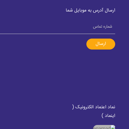
ارسال آدرس به موبایل شما
ارسال
نماد اعتماد الکترونیک (
اینماد )