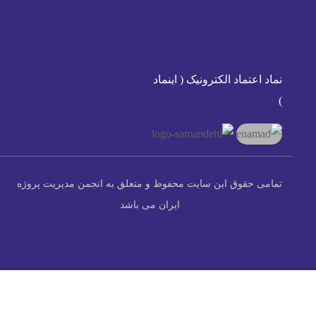
نماد اعتماد الکترونیک ( اینماد
)
تمامی حقوق این سایت محفوظ و متعلق به انجمن مدیریت پروژه
ایران می باشد