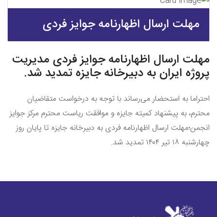
مهلت ارسال اظهارنامه جوایز فردی
مهلت ارسال اظهارنامه جوایز فردی مدیریت
پروژه ایران به دبیرخانه جایزه تمدید شد.
احتراما به استحضار می‌رساند با توجه به درخواست متقاضیان
محترم، به پیشنهاد کمیته جایزه و موافقت ریاست محترم مرکز جوایز
انجمن؛مهلت ارسال اظهارنامه فردی به دبیرخانه جایزه تا پایان روز
چهارشنبه ۱٨ تیر ۱۴۰۴ تمدید شد.
Next
Previous