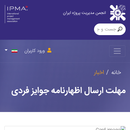
انجمن مدیریت پروژه ایران
ورود کاربران
خانه
اخبار
مهلت ارسال اظهارنامه جوایز فردی