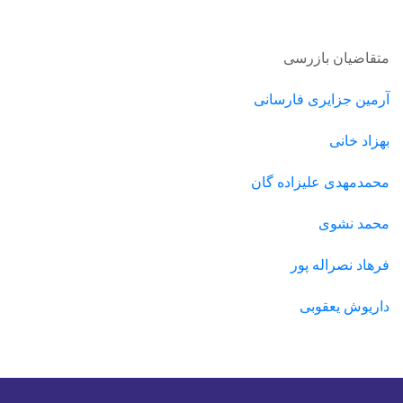
متقاضیان بازرسی
آرمین جزایری فارسانی
بهزاد خانی
محمدمهدی علیزاده گان
محمد نشوی
فرهاد نصراله پور
داریوش یعقوبی
Next
Previous