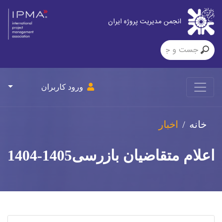
انجمن مدیریت پروژه ایران
ورود کاربران
خانه
اخبار
اعلام متقاضیان بازرسی1405-1404