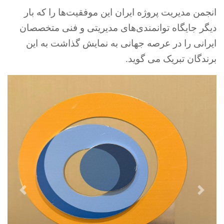
انجمن مدیریت پروژه ایران این موفقیت‌ها را که بار
دیگر جایگاه توانمندی‌های مدیریتی و فنی متخصصان
ایرانی را در عرصه جهانی به نمایش گذاشت به این
برندگان تبریک می گوید.
Next
Previous