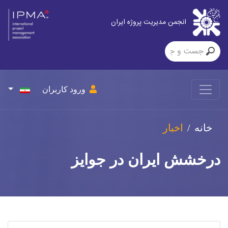
انجمن مدیریت پروژه ایران
ورود کاربران
خانه
اخبار
درخشش ایران در جوایز
بین‌المللی مدیریت پروژه