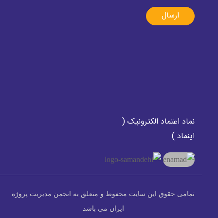
ارسال
نماد اعتماد الکترونیک (
اینماد )
تمامی حقوق این سایت محفوظ و متعلق به انجمن مدیریت پروژه
ایران می باشد