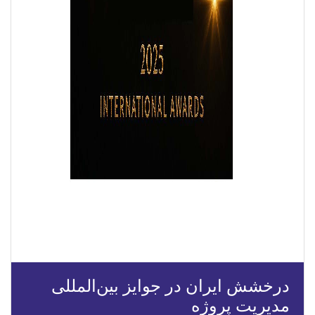
درخشش ایران در جوایز بین‌المللی
مدیریت پروژه