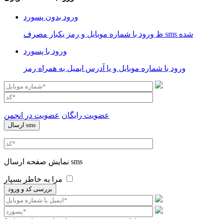
ورود بدون پسورد
ظ ورود با شماره موبایل و رمز یکبار مصرف sms شده
ورود با پسورد
ورود با شماره موبایل و یا آدرس ایمیل به همراه رمز
عضویت رایگان
عضویت در انجمن
نمایش صفحه ارسال sms
مرا به خاطر بسپار