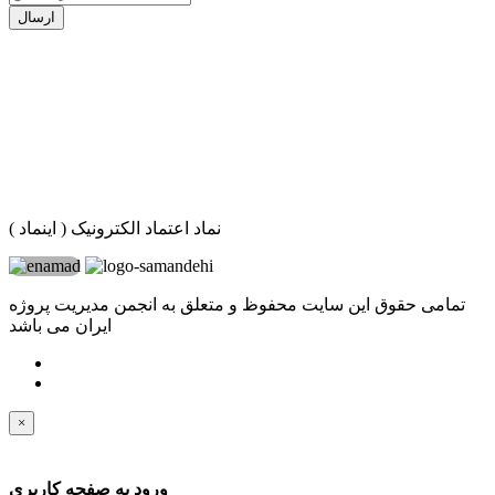
ارسال
نماد اعتماد الکترونیک ( اینماد )
تمامی حقوق این سایت محفوظ و متعلق به انجمن مدیریت پروژه
ایران می باشد
×
ورود به صفحه کاربری