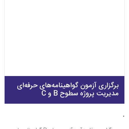
برگزاری آزمون گواهینامه‌های حرفه‌ای
مدیریت پروژه سطوح B و C
.