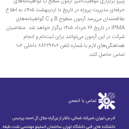
پیرو برگزاری موفقیت‌آمیز آزمون سطح
D
گواهینامه‌های
حرفه‌ای مدیریت پروژه در تاریخ ۱۰ اردیبهشت ۱۴۰۵، به اطلاع
علاقه‌مندان می‌رسد آزمون سطوح
B
و
C
گواهینامه‌های
IPMA
در تاریخ ۲۸ خرداد ۱۴۰۵ برگزار خواهد شد. متقاضیان
شرکت در این آزمون می‌توانند برای ثبت‌نام و انجام
هماهنگی‌های لازم با شماره تلفن ۸۸۲۲۹۴۰۶ داخلی ۱۰۶
تماس حاصل کنند.
Next
Previous
تماس با انجمن
آدرس:
تهران، امیرآباد شمالی، بالاتر از بزرگراه جلال آل احمد، پردیس
دانشکده های فنی دانشگاه تهران، ساختمان انستیتو مهندسی نفت، طبقه