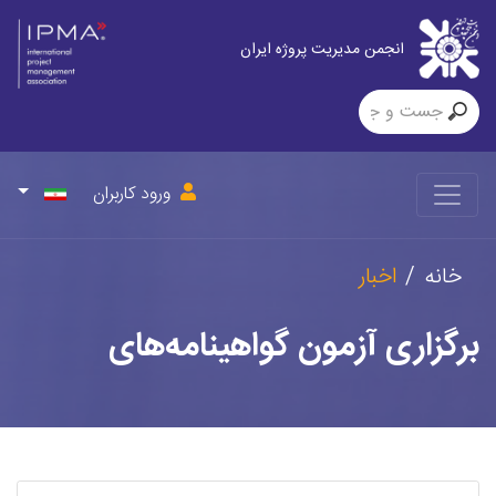
انجمن مدیریت پروژه ایران
ورود کاربران
خانه
اخبار
برگزاری آزمون گواهینامه‌های
حرفه‌ای مدیریت پروژه سطوح B و
C