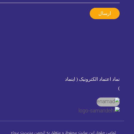
ارسال
نماد اعتماد الکترونیک ( اینماد
)
تمامی حقوق این سایت محفوظ و متعلق به انجمن مدیریت پروژه