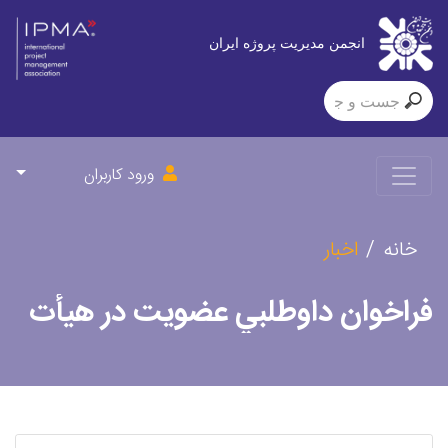
انجمن مدیریت پروژه ایران
ورود کاربران
خانه
اخبار
فراخوان داوطلبي عضويت در هيأت
مديره و بازرسي