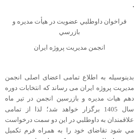
.
فراخوان داوطلبي عضويت در هيأت مديره و
بازرسي
انجمن مدیریت پروژه ایران
بدینوسیله به اطلاع تمامی اعضای اصلی انجمن
مدیریت پروژه ایران می رساند كه انتخابات دوره
دهم هیات مدیره و بازرسين انجمن در تیر ماه
؛
سال 1405 برگزار خواهد شد
لذا از تمامی
علاقمندان به داوطلبي در اين دو سمت درخواست
مي شود تقاضای خود را به همراه فرم تکميل