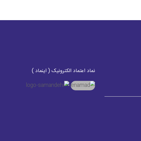
نماد اعتماد الکترونیک ( اینماد )