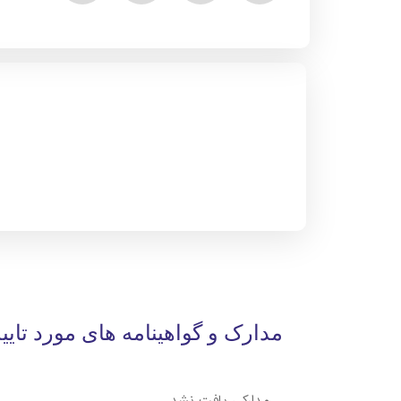
مدارک و گواهینامه های مورد تایی