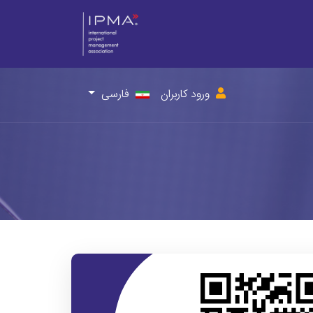
ورود کاربران
فارسی