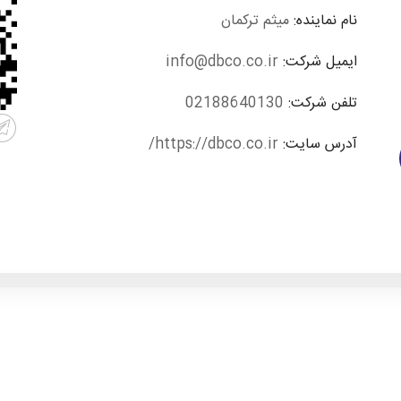
نام نماینده:
میثم ترکمان
ایمیل شرکت:
info@dbco.co.ir
تلفن شرکت:
02188640130
آدرس سایت:
https://dbco.co.ir/