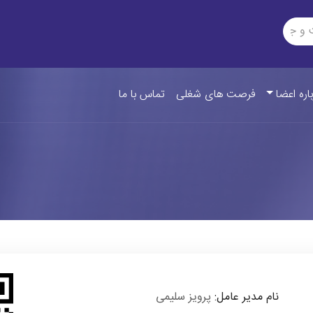
اره اعضا
فرصت های شغلی
تماس با ما
نام مدیر عامل:
پرویز سلیمی