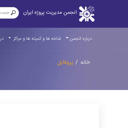
انجمن مدیریت پروژه ایران
درباره انجمن
شاخه ها و کمیته ها و مراکز
درب
خانه
پروفایل