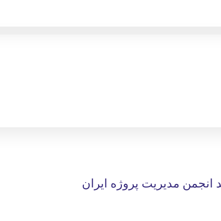
د انجمن مدیریت پروژه ایران