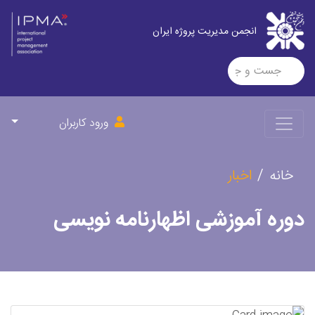
انجمن مدیریت پروژه ایران
ورود کاربران
خانه
اخبار
دوره آموزشی اظهارنامه نویسی