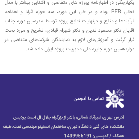
یکپارچگی در اظهارنامه پروژه های متقاضی و آشنایی بیشتر با مدل
تعالی
PEB
بوده و در طی این دوره، سه حوزه افراد و اهداف،
فرآیندها و منابع و درنهایت نتایج پروژه توسط مدرسین دوره جناب
آقایان دکتر مسعود تدین و دکتر شهرام قبادی، تشریح و مورد بحث
قرار گرفت و آموزش‌های لازم به نمایندگان شرکت‌های متقاضی در
دوازدهمین دوره جایزه ملی مدیریت پروژه ایران داده شد.
Next
Previous
تماس با انجمن
آدرس:
تهران، امیرآباد شمالی، بالاتر از بزرگراه جلال آل احمد، پردیس
دانشکده های فنی دانشگاه تهران، ساختمان انستیتو مهندسی نفت، طبقه
همکف / کدپستی: 1439956191