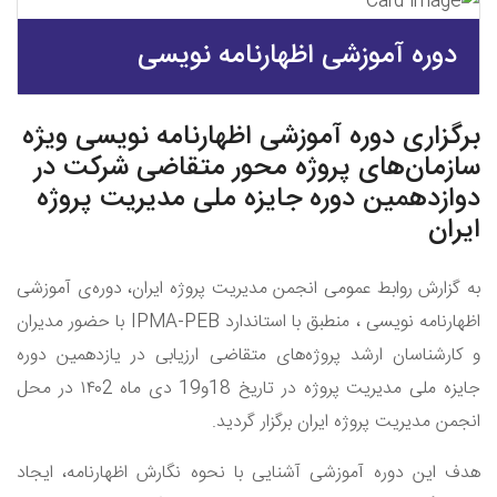
دوره آموزشی اظهارنامه نویسی
برگزاری دوره آموزشی اظهارنامه نویسی ویژه
سازمان‌های پروژه محور متقاضی شرکت در
دوازدهمین دوره جایزه ملی مدیریت پروژه
ایران
به گزارش روابط عمومی انجمن مدیریت پروژه ایران، دوره‌ی آموزشی
ظهارنامه نویسی ، منطبق با استاندارد
IPMA-PEB
با حضور مدیران
و کارشناسان ارشد پروژه‌های متقاضی ارزیابی در یازدهمین دوره
ایزه ملی مدیریت پروژه در تاریخ
18
و
19
دی ماه
۱۴۰2
در محل
انجمن مدیریت پروژه ایران برگزار گردید
.
هدف این دوره آموزشی آشنایی با نحوه نگارش اظهارنامه، ایجاد