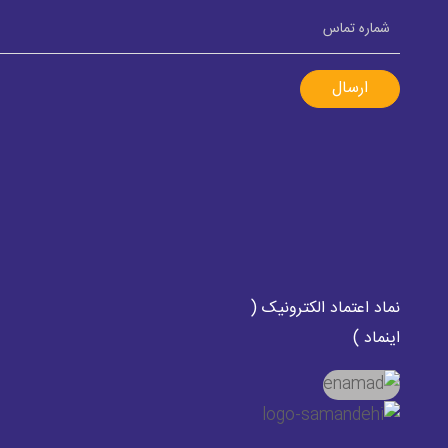
ارسال
نماد اعتماد الکترونیک (
اینماد )