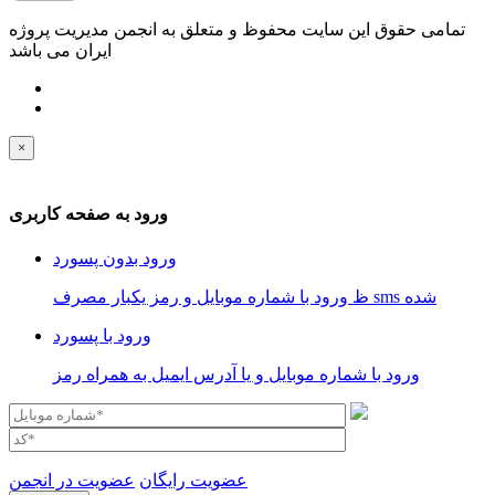
تمامی حقوق این سایت محفوظ و متعلق به انجمن مدیریت پروژه
ایران می باشد
×
ورود به صفحه کاربری
ورود بدون پسورد
ظ ورود با شماره موبایل و رمز یکبار مصرف sms شده
ورود با پسورد
ورود با شماره موبایل و یا آدرس ایمیل به همراه رمز
عضویت رایگان
عضویت در انجمن