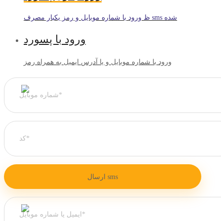
ظ ورود با شماره موبایل و رمز یکبار مصرف sms شده
ورود با پسورد
ورود با شماره موبایل و یا آدرس ایمیل به همراه رمز