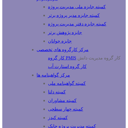
کمیته جایزه ملی مدیریت پروژه
کمیته جایزه مدیر پروژه برتر
کمیته جایزه دفتر مدیریت پروژه
جایزه پژوهش برتر
جایزه جوانان
مرکز کارگروه های تخصصی
کار گروه مدیریت دانش
کار گروه PMIS
کار گروه استارت آپ
مرکز گواهینامه ها
کمیته گواهینامه ملی
کمیته دلتا
کمیته مشاوران
کمیته چهار سطحی
کمیته کیدز
کمیته مدیریت پروژه چابک