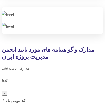
مدارک و گواهینامه های مورد تایید انجمن
مدیریت پروژه ایران
مدارکی یافت نشد
کدها
×
کد
موبایل
نام
#