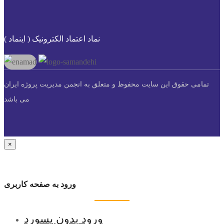
نماد اعتماد الکترونیک ( اینماد )
تمامی حقوق این سایت محفوظ و متعلق به انجمن مدیریت پروژه ایران
می باشد
×
ورود به صفحه کاربری
ورود بدون پسورد