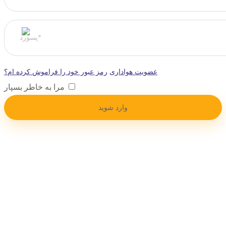
عضویت هواداری
رمز عبور خود را فراموش کرده ام؟
مرا به خاطر بسپار