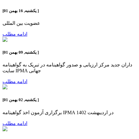
]
یکشنبه, 16 بهمن 01
[
عضویت بین المللی
ادامه مطلب
]
یکشنبه, 09 بهمن 01
[
تبریک به گواهینامه‎ داران جدید مرکز ارزیابی و صدور گواهینامه در
سایت IPMA جهانی
ادامه مطلب
]
یکشنبه, 02 بهمن 01
[
برگزاری آزمون اخذ گواهینامه IPMA در اردیبهشت 1402
ادامه مطلب