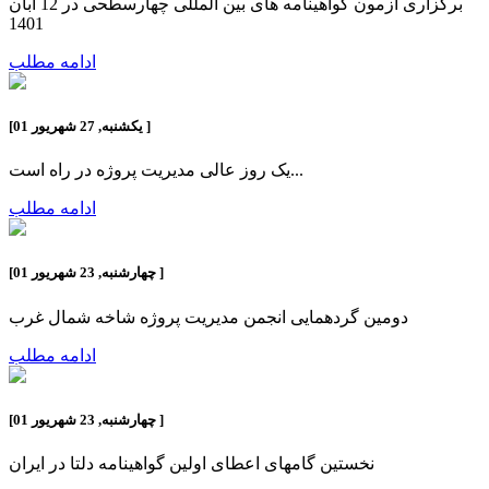
برگزاری آزمون گواهینامه های بین المللی چهارسطحی در 12 آبان
1401
ادامه مطلب
]
یکشنبه, 27 شهریور 01
[
یک روز عالی مدیریت پروژه در راه است...
ادامه مطلب
]
چهارشنبه, 23 شهریور 01
[
دومین گردهمایی انجمن مدیریت پروژه شاخه شمال غرب
ادامه مطلب
]
چهارشنبه, 23 شهریور 01
[
نخستین گامهای اعطای اولین گواهینامه دلتا در ایران