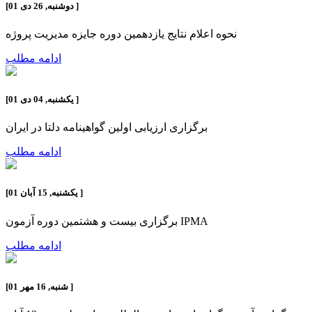
]
دوشنبه, 26 دی 01
[
نحوه اعلام نتایج یازدهمین دوره جایزه مدیریت پروژه
ادامه مطلب
]
یکشنبه, 04 دی 01
[
برگزاری ارزیابی اولین گواهینامه دلتا در ایران
ادامه مطلب
]
یکشنبه, 15 آبان 01
[
برگزاری بیست و هشتمین دوره آزمون IPMA
ادامه مطلب
]
شنبه, 16 مهر 01
[