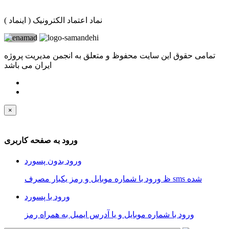
نماد اعتماد الکترونیک ( اینماد )
تمامی حقوق این سایت محفوظ و متعلق به انجمن مدیریت پروژه
ایران می باشد
×
ورود به صفحه کاربری
ورود بدون پسورد
ظ ورود با شماره موبایل و رمز یکبار مصرف sms شده
ورود با پسورد
ورود با شماره موبایل و یا آدرس ایمیل به همراه رمز