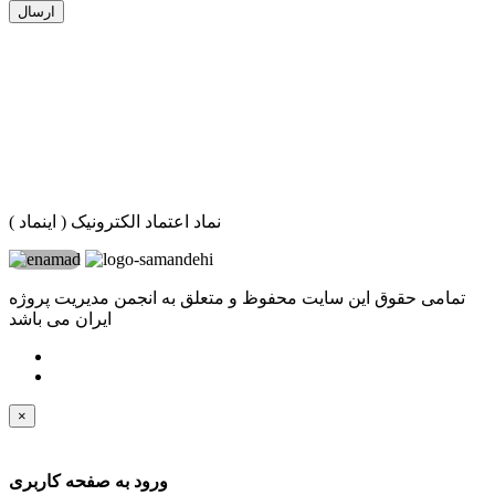
ارسال
نماد اعتماد الکترونیک ( اینماد )
تمامی حقوق این سایت محفوظ و متعلق به انجمن مدیریت پروژه
ایران می باشد
×
ورود به صفحه کاربری